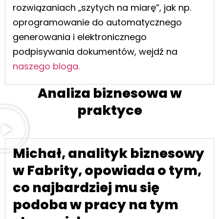
rozwiązaniach „szytych na miarę”, jak np.
oprogramowanie do automatycznego
generowania i elektronicznego
podpisywania dokumentów, wejdź na
naszego bloga.
Analiza biznesowa w
praktyce
Michał, analityk biznesowy
w Fabrity, opowiada o tym,
co najbardziej mu się
podoba w pracy na tym