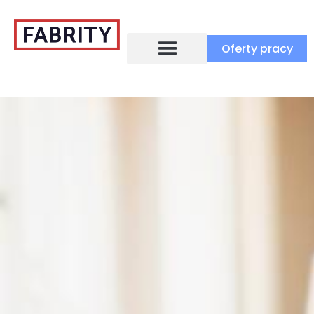
Oferty pracy