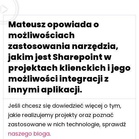
Mateusz opowiada o
możliwościach
zastosowania narzędzia,
jakim jest Sharepoint w
projektach klienckich i jego
możliwości integracji z
innymi aplikacji.
Jeśli chcesz się dowiedzieć więcej o tym,
jakie realizujemy projekty oraz poznać
zastosowane w nich technologie, sprawdź
naszego bloga
.