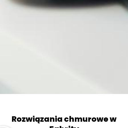
Rozwiązania chmurowe w