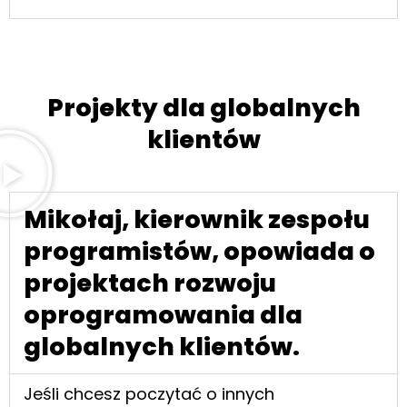
Projekty dla globalnych
klientów
Mikołaj, kierownik zespołu
programistów, opowiada o
projektach rozwoju
oprogramowania dla
globalnych klientów.
Jeśli chcesz poczytać o innych